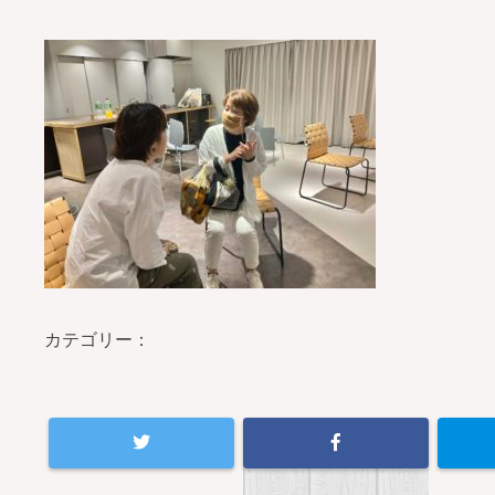
カテゴリー：