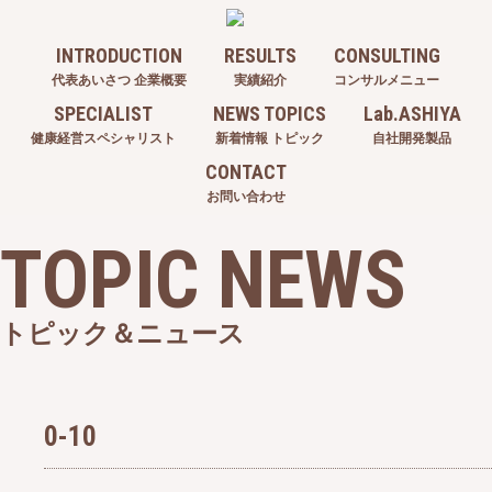
INTRODUCTION
RESULTS
CONSULTING
代表あいさつ 企業概要
実績紹介
コンサルメニュー
SPECIALIST
NEWS TOPICS
Lab.ASHIYA
健康経営スペシャリスト
新着情報 トピック
自社開発製品
CONTACT
お問い合わせ
TOPIC NEWS
トピック＆ニュース
0-10