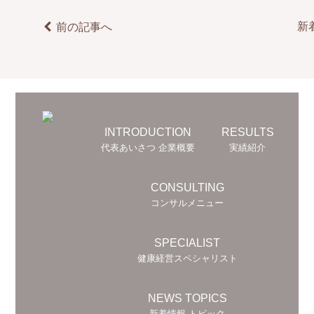
新
前の記事へ
INTRODUCTION
RESULTS
代表あいさつ 企業概要
実績紹介
CONSULTING
コンサルメニュー
SPECIALIST
健康経営スペシャリスト
NEWS TOPICS
新着情報 トピック