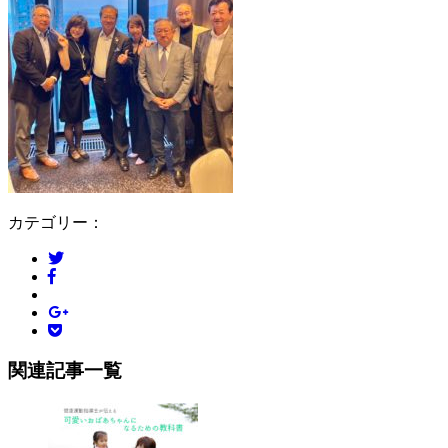
カテゴリー：
関連記事一覧