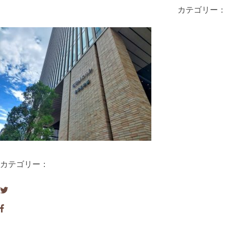
カテゴリー：
カテゴリー：