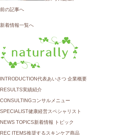
前の記事へ
新着情報一覧へ
INTRODUCTION
代表あいさつ 企業概要
RESULTS
実績紹介
CONSULTING
コンサルメニュー
SPECIALIST
健康経営スペシャリスト
NEWS TOPICS
新着情報 トピック
REC ITEMS
推奨するスキンケア商品