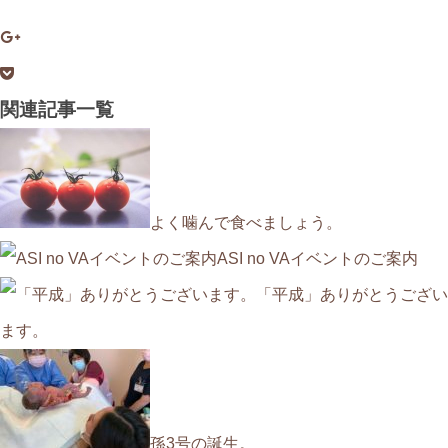
関連記事一覧
よく噛んで食べましょう。
ASI no VAイベントのご案内
「平成」ありがとうござい
ます。
孫3号の誕生。