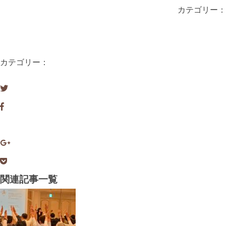
カテゴリー：
カテゴリー：
関連記事一覧