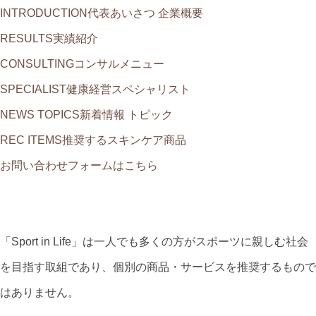
INTRODUCTION
代表あいさつ 企業概要
RESULTS
実績紹介
CONSULTING
コンサルメニュー
SPECIALIST
健康経営スペシャリスト
NEWS TOPICS
新着情報 トピック
REC ITEMS
推奨するスキンケア商品
お問い合わせフォームはこちら
「Sport in Life」は一人でも多くの方がスポーツに親しむ社会
を目指す取組であり、個別の商品・サービスを推奨するもので
はありません。