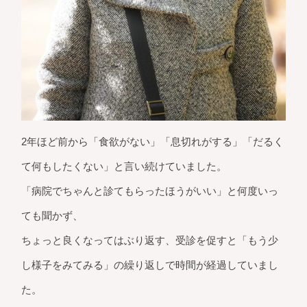
2年ほど前から「食欲がない」「息切れがする」「だるく
て何もしたくない」と言い続けていました。
「病院でちゃんと診てもらったほうがいい」と何度いっ
ても聞かず、
ちょっと良くなってはぶり返す、受診を促すと「もう少
し様子をみてみる」の繰り返しで時間が経過していまし
た。