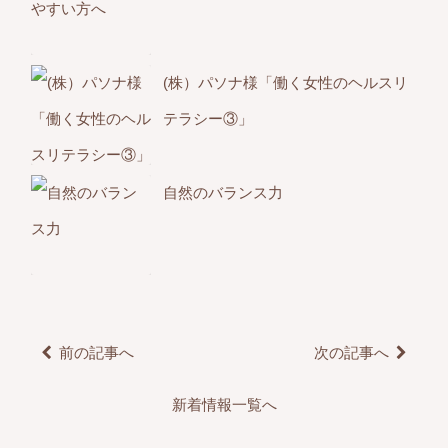
(株）パソナ様「働く女性のヘルスリ
テラシー③」
自然のバランス力
前の記事へ
次の記事へ
新着情報一覧へ