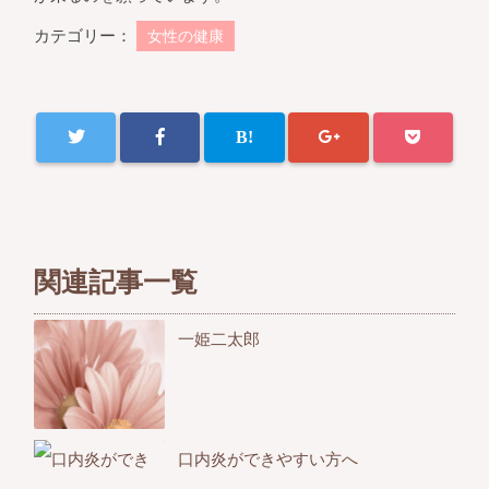
カテゴリー：
女性の健康
関連記事一覧
一姫二太郎
口内炎ができやすい方へ