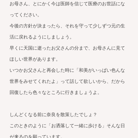
お母さん、とにかく今は医師を信じて医療のお世話にな
ってください。
今後の方針が決まったら、それを守って少しずつ元の生
活に戻れるようにしましょう。
早くに天国に逝ったお父さんの分まで、お母さんに見て
ほしい世界があります。
いつかお父さんと再会した時に「和美がいっぱい色んな
世界をみせてくれたよ」って話して欲しいから、だから
回復したら色々なところに行きましょうよ。
しんどくなる前に奈良を散策したでしょ？
このときのように「お洒落して一緒に歩ける」そんな日
が来るのを願っています。