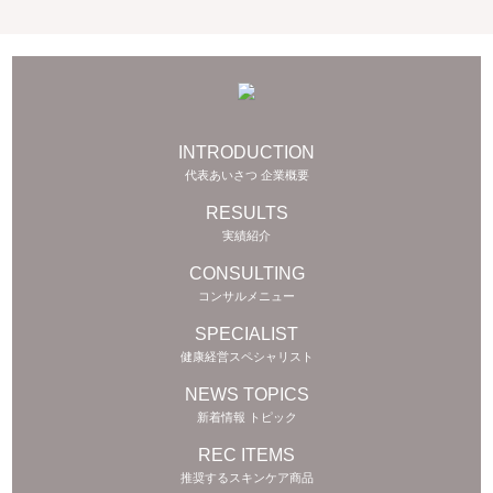
INTRODUCTION
代表あいさつ 企業概要
RESULTS
実績紹介
CONSULTING
コンサルメニュー
SPECIALIST
健康経営スペシャリスト
NEWS TOPICS
新着情報 トピック
REC ITEMS
推奨するスキンケア商品