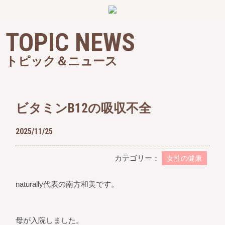
TOPIC NEWS
トピック＆ニュース
ビタミンB12の吸収不全
2025/11/25
カテゴリー：
女性の健康
naturally代表の南方和美です。
母が入院しました。