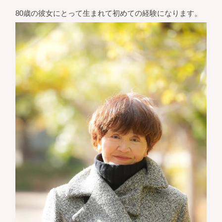
80歳の彼女にとって生まれて初めての経験になります。