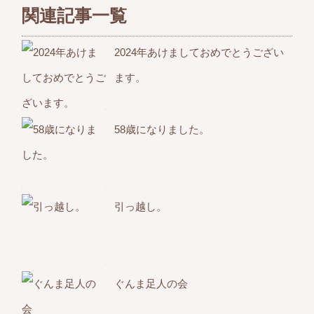
関連記事一覧
2024年あけましておめでとうござい
ます。
58歳になりました。
引っ越し。
ぐんま足人の会