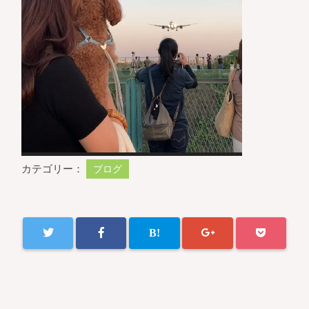
カテゴリー：
ブログ