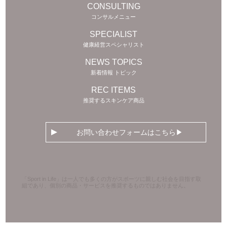
CONSULTING
コンサルメニュー
SPECIALIST
健康経営スペシャリスト
NEWS TOPICS
新着情報 トピック
REC ITEMS
推奨するスキンケア商品
お問い合わせフォームはこちら
「Sport in Life」は一人でも多くの方がスポーツに親しむ社会を目指す取
組であり、個別の商品・サービスを推奨するものではありません。
Copyright © naturally .All rights reserved.