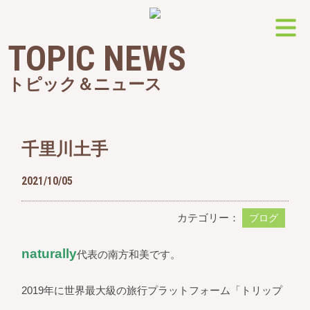
TOPIC NEWS
トピック＆ニュース
千里川土手
2021/10/05
カテゴリー：
ブログ
naturally
代表の南方和美です。
2019年に世界最大級の旅行プラットフォーム「トリップ