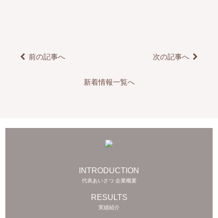
前の記事へ
次の記事へ
新着情報一覧へ
INTRODUCTION
代表あいさつ 企業概要
RESULTS
実績紹介