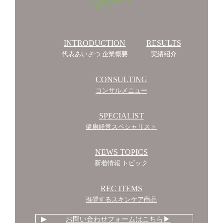
INTRODUCTION
RESULTS
代表あいさつ 企業概要
実績紹介
CONSULTING
コンサルメニュー
SPECIALIST
健康経営スペシャリスト
NEWS TOPICS
新着情報 トピック
REC ITEMS
推奨するスキンケア商品
お問い合わせフォームはこちら