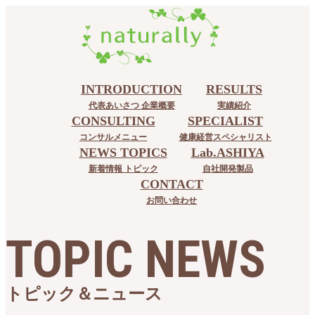
INTRODUCTION
RESULTS
代表あいさつ 企業概要
実績紹介
CONSULTING
SPECIALIST
コンサルメニュー
健康経営スペシャリスト
NEWS TOPICS
Lab.ASHIYA
新着情報 トピック
自社開発製品
CONTACT
お問い合わせ
TOPIC NEWS
トピック＆ニュース