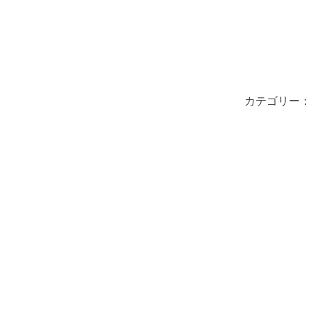
カテゴリー：