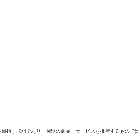
しむ社会を目指す取組であり、個別の商品・サービスを推奨するもの