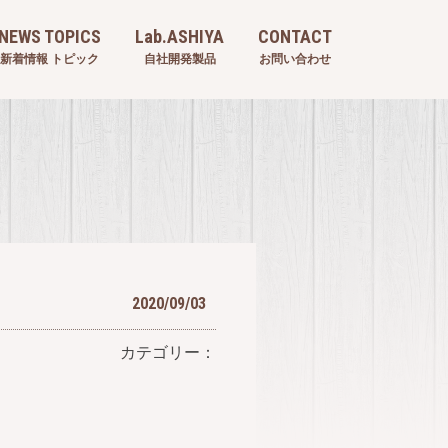
NEWS TOPICS
Lab.ASHIYA
CONTACT
新着情報 トピック
自社開発製品
お問い合わせ
2020/09/03
カテゴリー：