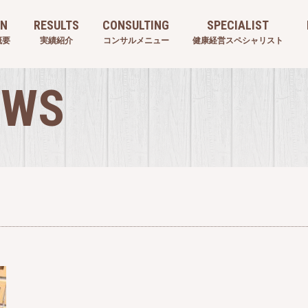
ON
RESULTS
CONSULTING
SPECIALIST
概要
実績紹介
コンサルメニュー
健康経営スペシャリスト
EWS