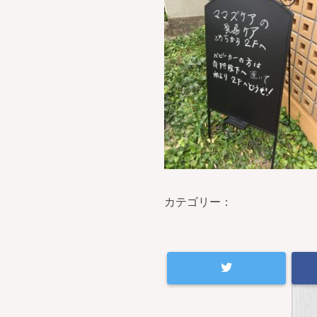
カテゴリー：