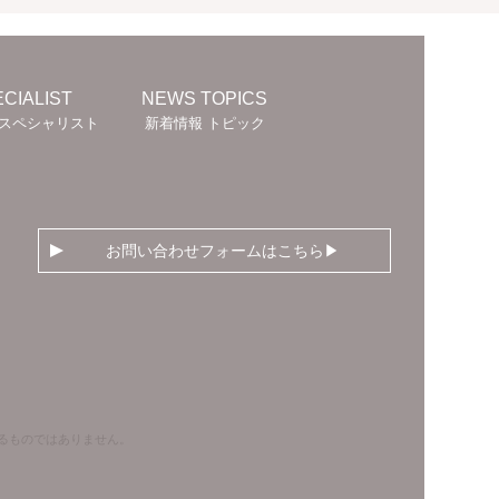
CIALIST
NEWS TOPICS
スペシャリスト
新着情報 トピック
お問い合わせフォームはこちら
奨するものではありません。