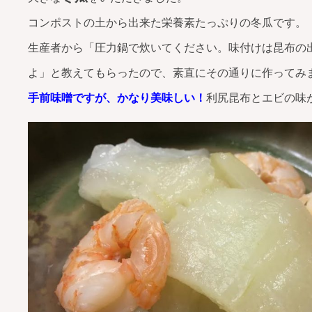
コンポストの土から出来た栄養素たっぷりの冬瓜です。
生産者から「圧力鍋で炊いてください。味付けは昆布の
よ」と教えてもらったので、素直にその通りに作ってみ
手前味噌ですが、かなり美味しい！
利尻昆布とエビの味