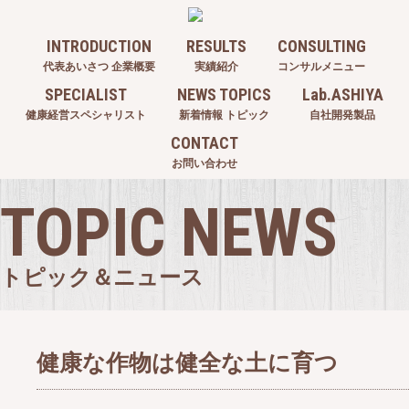
INTRODUCTION
RESULTS
CONSULTING
代表あいさつ 企業概要
実績紹介
コンサルメニュー
SPECIALIST
NEWS TOPICS
Lab.ASHIYA
健康経営スペシャリスト
新着情報 トピック
自社開発製品
CONTACT
お問い合わせ
TOPIC NEWS
トピック＆ニュース
健康な作物は健全な土に育つ