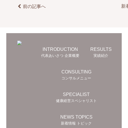
新
前の記事へ
INTRODUCTION
RESULTS
代表あいさつ 企業概要
実績紹介
CONSULTING
コンサルメニュー
SPECIALIST
健康経営スペシャリスト
NEWS TOPICS
新着情報 トピック