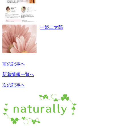
一姫二太郎
前の記事へ
新着情報一覧へ
次の記事へ