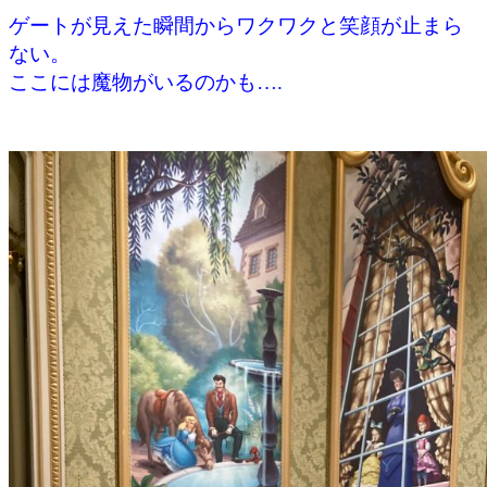
ゲートが見えた瞬間からワクワクと笑顔が止まら
ない。
ここには魔物がいるのかも….