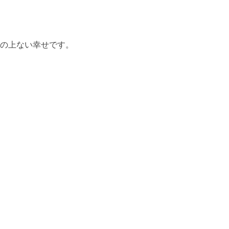
の上ない幸せです。