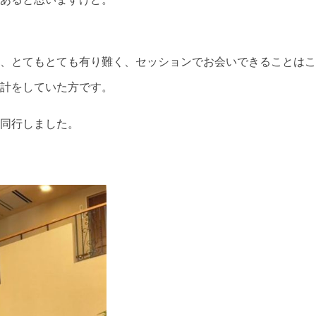
、とてもとても有り難く、セッションでお会いできることはこ
計をしていた方です。
同行しました。