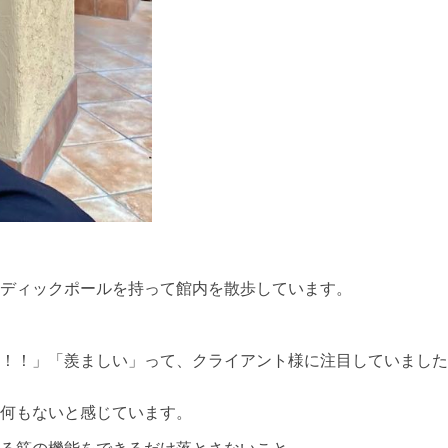
ディックポールを持って館内を散歩しています。
！！」「羨ましい」って、クライアント様に注目していました
何もないと感じています。