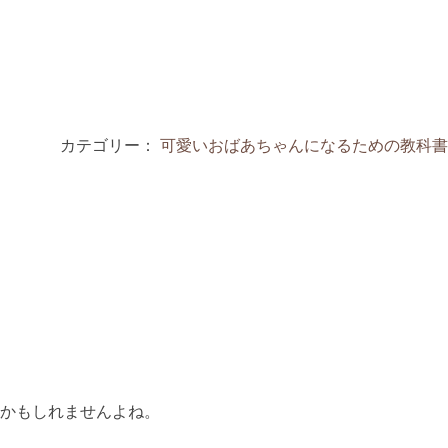
カテゴリー：
可愛いおばあちゃんになるための教科書
のかもしれませんよね。