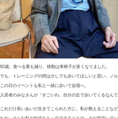
92歳、食べる量も減り、移動は車椅子が多くなりました。
でも、トレーニングの間は少しでも歩いてほしいと思い、ノル
この日のイベントも私と一緒に歩いて会場へ。
入居者のみなさんが「すごいわ、自分の足で歩いてくるなんて
これだけ長いあいだ生きてこられた方に、私が教えることなど