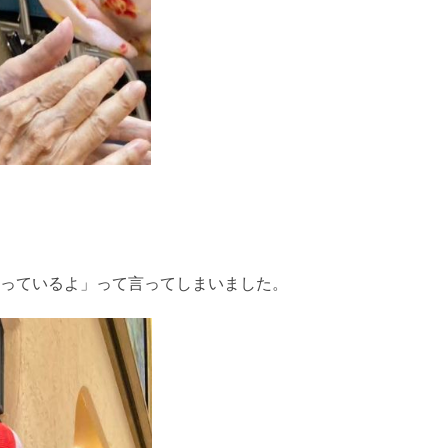
っているよ」って言ってしまいました。