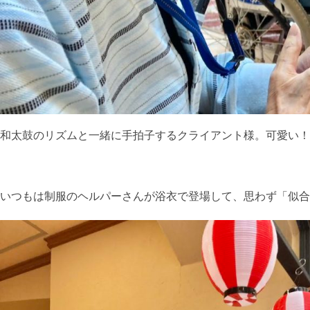
和太鼓のリズムと一緒に手拍子するクライアント様。可愛い！
いつもは制服のヘルパーさんが浴衣で登場して、思わず「似合