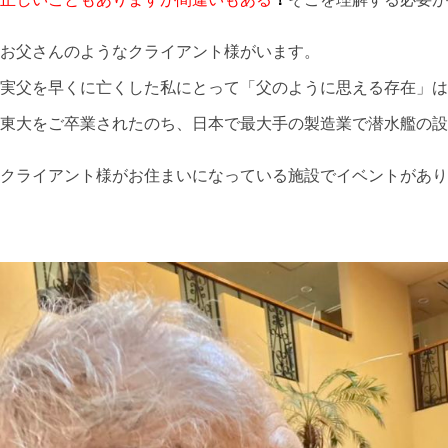
お父さんのようなクライアント様がいます。
実父を早くに亡くした私にとって「父のように思える存在」は
東大をご卒業されたのち、日本で最大手の製造業で潜水艦の設
クライアント様がお住まいになっている施設でイベントがあり