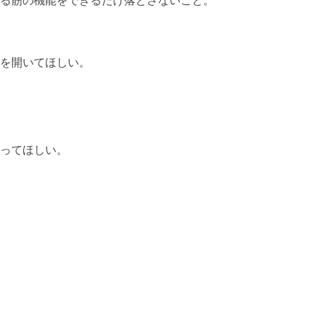
る筋の機能をできるだけ落とさないこと。
を開いてほしい。
ってほしい。