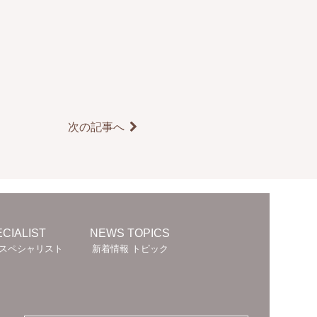
次の記事へ
CIALIST
NEWS TOPICS
スペシャリスト
新着情報 トピック