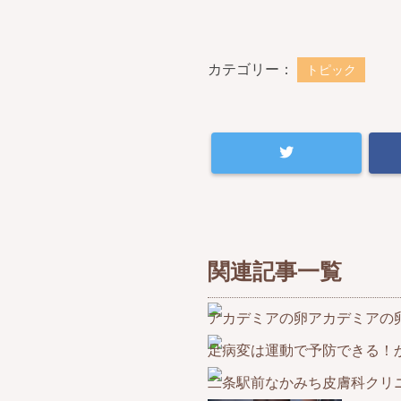
カテゴリー：
トピック
関連記事一覧
アカデミアの