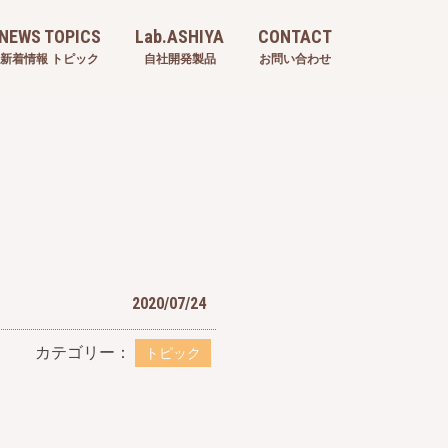
NEWS TOPICS
Lab.ASHIYA
CONTACT
新着情報 トピック
自社開発製品
お問い合わせ
2020/07/24
カテゴリー：
トピック