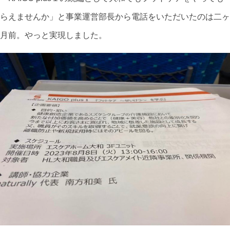
らえませんか」と事業運営部長から電話をいただいたのは二ヶ
月前。やっと実現しました。