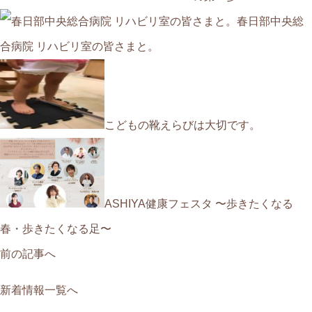
春日部中央総
合病院 リハビリ室の皆さまと。
こどもの靴えらびは大切です。
ASHIYA健康フェスタ 〜歩きたくなる
春・歩きたくなる足〜
前の記事へ
新着情報一覧へ