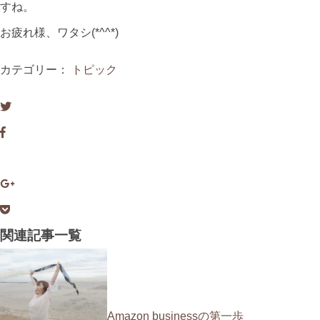
すね。
お疲れ様、ワタシ(*^^*)
カテゴリー：
トピック
関連記事一覧
Amazon businessの第一歩