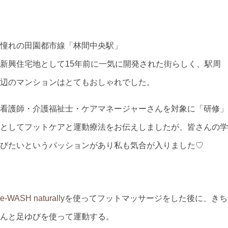
憧れの田園都市線「林間中央駅」
新興住宅地として15年前に一気に開発された街らしく、駅周
辺のマンションはとてもおしゃれでした。
看護師・介護福祉士・ケアマネージャーさんを対象に「研修」
としてフットケアと運動療法をお伝えしましたが、皆さんの学
びたいというパッションがあり私も気合が入りました♡
e-WASH naturally
を使ってフットマッサージをした後に、きち
んと足ゆびを使って運動する。