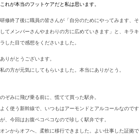
これが本当のフットケアだと私は思います。
研修終了後に職員の皆さんが「自分のためにやってみます、そ
してメンバーさんやまわりの方に広めていきます」と、キラキ
ラした目で感想をくださいました。
ありがとうございます。
私の方が元気にしてもらいました。本当にありがとう。
のぞみに飛び乗る前に、慌てて買った駅弁。
よく使う新幹線で、いつもはアーモンドとアルコールなのです
が、今回はお腹ペコペコなので珍しく駅弁です。
オンからオフへ、柔軟に移行できました。よい仕事した証拠で