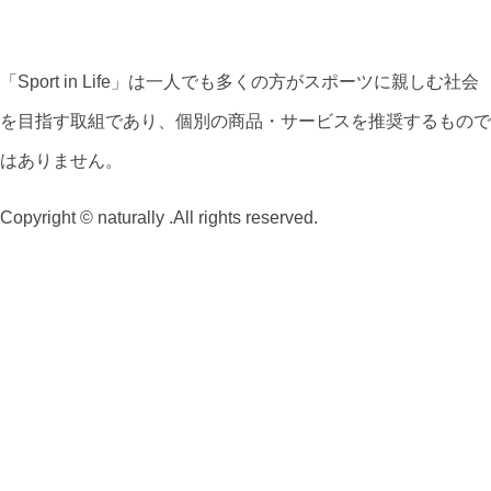
「Sport in Life」は一人でも多くの方がスポーツに親しむ社会
を目指す取組であり、個別の商品・サービスを推奨するもので
はありません。
Copyright © naturally .All rights reserved.