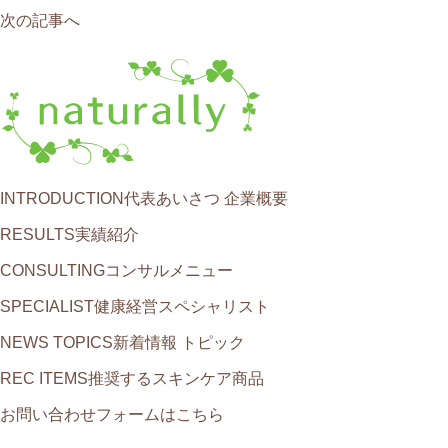
次の記事へ
INTRODUCTION
代表あいさつ 企業概要
RESULTS
実績紹介
CONSULTING
コンサルメニュー
SPECIALIST
健康経営スペシャリスト
NEWS TOPICS
新着情報 トピック
REC ITEMS
推奨するスキンケア商品
お問い合わせフォームはこちら