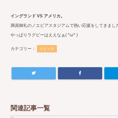
イングランド VS アメリカ。
満員御礼のノエビアスタジアムで熱い応援をしてきまし
やっぱりラグビーはええなぁ( ^ω^ )
カテゴリー：
トピック
関連記事一覧