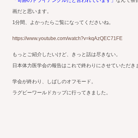
「奇跡のトライアングルだと言われています」
なんて茶
画だと思います。
1分間、よかったらご覧になってくださいね。
https://www.youtube.com/watch?v=kqAzQEC71FE
もっとご紹介したいけど、きっと話は尽きない。
日本体力医学会の報告はこれで終わりにさせていただき
学会が終わり、しばしのオフモード。
ラグビーワールドカップに行ってきました。