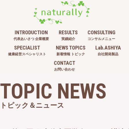
INTRODUCTION
RESULTS
CONSULTING
代表あいさつ 企業概要
実績紹介
コンサルメニュー
SPECIALIST
NEWS TOPICS
Lab.ASHIYA
健康経営スペシャリスト
新着情報 トピック
自社開発製品
CONTACT
お問い合わせ
TOPIC NEWS
トピック＆ニュース