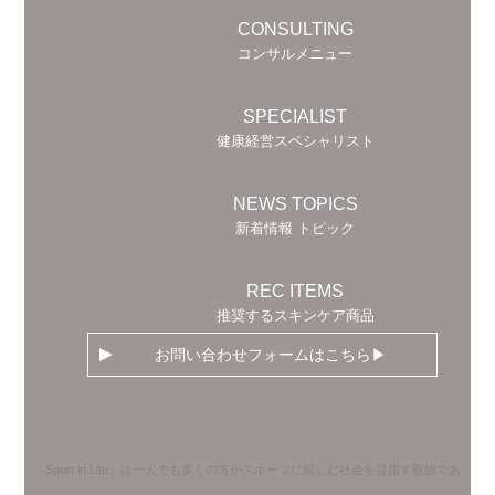
CONSULTING
コンサルメニュー
SPECIALIST
健康経営スペシャリスト
NEWS TOPICS
新着情報 トピック
REC ITEMS
推奨するスキンケア商品
お問い合わせフォームはこちら
「Sport in Life」は一人でも多くの方がスポーツに親しむ社会を目指す取組であ