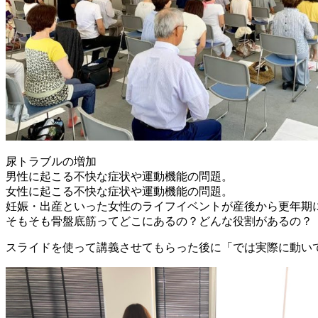
尿トラブルの増加
男性に起こる不快な症状や運動機能の問題。
女性に起こる不快な症状や運動機能の問題。
妊娠・出産といった女性のライフイベントが産後から更年期
そもそも骨盤底筋ってどこにあるの？どんな役割があるの？
スライドを使って講義させてもらった後に「では実際に動い