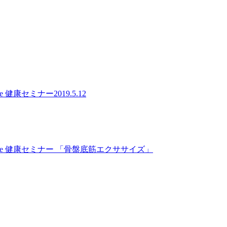
yle 健康セミナー2019.5.12
style 健康セミナー 「骨盤底筋エクササイズ」